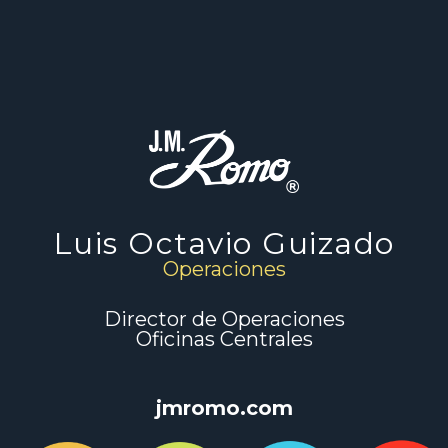
Luis Octavio Guizado
Operaciones
Director de Operaciones
Oficinas Centrales
jmromo.com