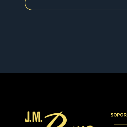
SOPOR