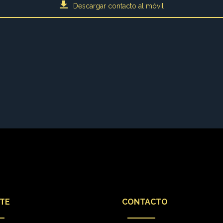
Descargar contacto al móvil
TE
CONTACTO