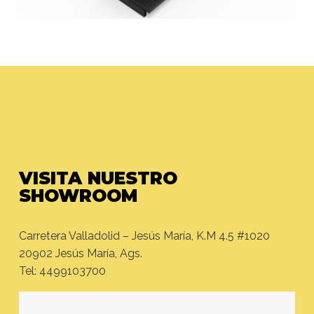
VISITA NUESTRO
SHOWROOM
Carretera Valladolid – Jesús María, K.M 4.5 #1020
20902 Jesús María, Ags.
Tel: 4499103700