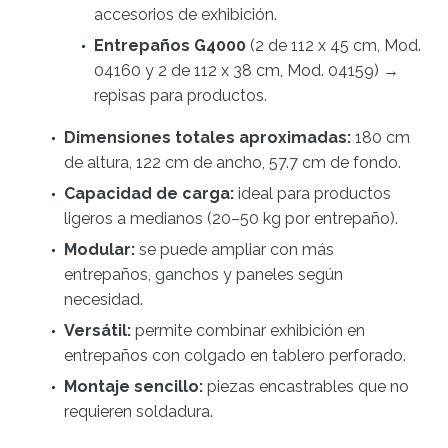
accesorios de exhibición.
Entrepaños G4000
(2 de 112 x 45 cm, Mod.
04160 y 2 de 112 x 38 cm, Mod. 04159) →
repisas para productos.
Dimensiones totales aproximadas:
180 cm
de altura, 122 cm de ancho, 57.7 cm de fondo.
Capacidad de carga:
ideal para productos
ligeros a medianos (20–50 kg por entrepaño).
Modular:
se puede ampliar con más
entrepaños, ganchos y paneles según
necesidad.
Versátil:
permite combinar exhibición en
entrepaños con colgado en tablero perforado.
Montaje sencillo:
piezas encastrables que no
requieren soldadura.