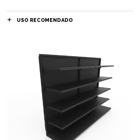
USO RECOMENDADO