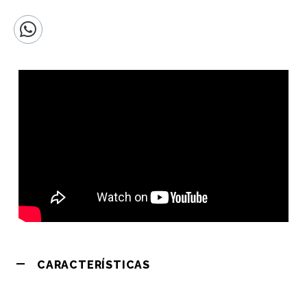
CARACTERÍSTICAS