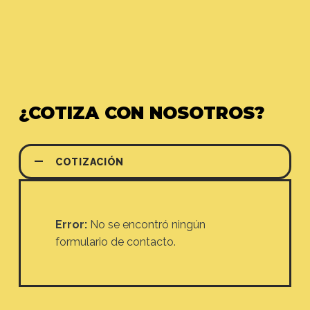
¿COTIZA CON NOSOTROS?
COTIZACIÓN
Error:
No se encontró ningún
formulario de contacto.