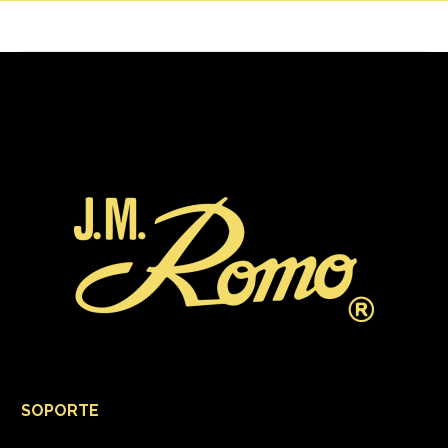
SOPORTE