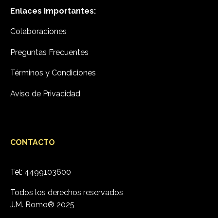
Enlaces importantes:
Colaboraciones
Preguntas Frecuentes
Términos y Condiciones
Aviso de Privacidad
CONTACTO
Tel:
4499103600
Todos los derechos reservados
J.M. Romo® 2025